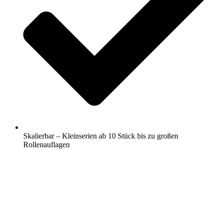
Skalierbar – Kleinserien ab 10 Stück bis zu großen
Rollenauflagen