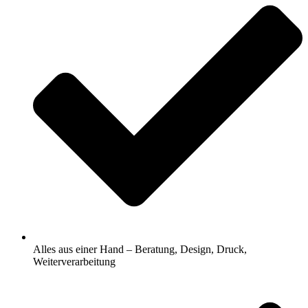
Alles aus einer Hand – Beratung, Design, Druck,
Weiterverarbeitung