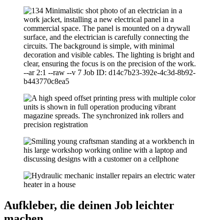
Aufkleber, die deinen Job leichter
machen