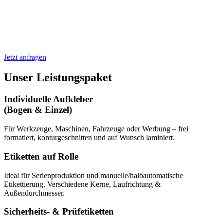
Jetzt anfragen
Unser Leistungspaket
Individuelle Aufkleber
(Bogen & Einzel)
Für Werkzeuge, Maschinen, Fahrzeuge oder Werbung – frei
formatiert, konturgeschnitten und auf Wunsch laminiert.
Etiketten auf Rolle
Ideal für Serienproduktion und manuelle/halbautomatische
Etikettierung. Verschiedene Kerne, Laufrichtung &
Außendurchmesser.
Sicherheits- & Prüfetiketten