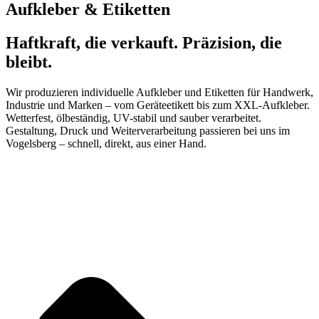
Aufkleber & Etiketten
Haftkraft, die verkauft. Präzision, die
bleibt.
Wir produzieren individuelle Aufkleber und Etiketten für Handwerk,
Industrie und Marken – vom Geräteetikett bis zum XXL-Aufkleber.
Wetterfest, ölbeständig, UV-stabil und sauber verarbeitet.
Gestaltung, Druck und Weiterverarbeitung passieren bei uns im
Vogelsberg – schnell, direkt, aus einer Hand.