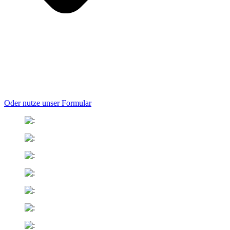
Oder nutze unser Formular