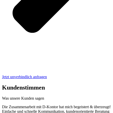
Jetzt unverbindlich anfragen
Kundenstimmen
Was unsere Kunden sagen
Die Zusammenarbeit mit D-Kontor hat mich begeistert & überzeugt!
Einfache und schnelle Kommunikation, kundenorientierte Beratung