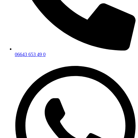
06643 653 49 0