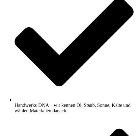
Handwerks-DNA – wir kennen Öl, Staub, Sonne, Kälte und
wählen Materialien danach