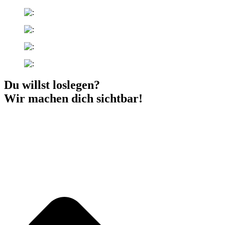
Du willst loslegen?
Wir machen dich sichtbar!