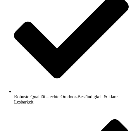
Robuste Qualität – echte Outdoor-Beständigkeit & klare
Lesbarkeit