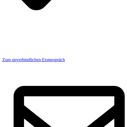
Zum unverbindlichen Erstgespräch