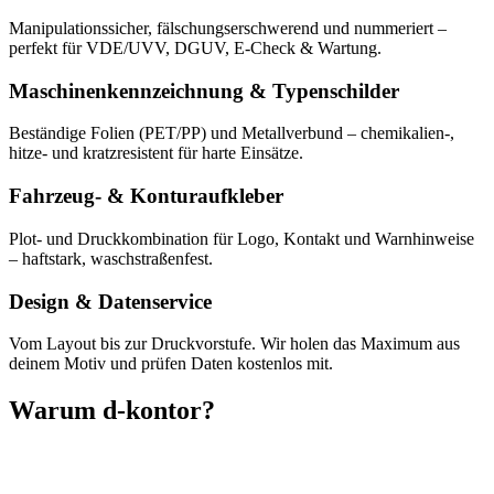
Manipulationssicher, fälschungserschwerend und nummeriert –
perfekt für VDE/UVV, DGUV, E-Check & Wartung.
Maschinenkennzeichnung & Typenschilder
Beständige Folien (PET/PP) und Metallverbund – chemikalien-,
hitze- und kratzresistent für harte Einsätze.
Fahrzeug- & Konturaufkleber
Plot- und Druckkombination für Logo, Kontakt und Warnhinweise
– haftstark, waschstraßenfest.
Design & Datenservice
Vom Layout bis zur Druckvorstufe. Wir holen das Maximum aus
deinem Motiv und prüfen Daten kostenlos mit.
Warum d‑kontor?