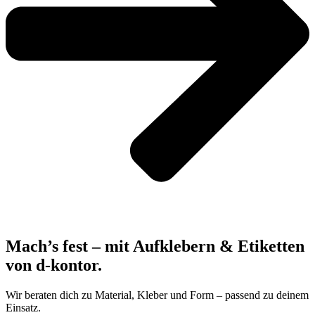
Mach’s fest – mit Aufklebern & Etiketten
von d‑kontor.
Wir beraten dich zu Material, Kleber und Form – passend zu deinem
Einsatz.