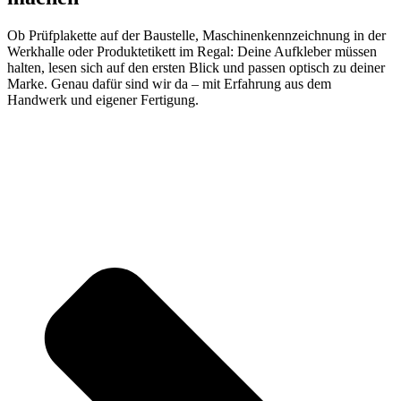
Ob Prüfplakette auf der Baustelle, Maschinenkennzeichnung in der
Werkhalle oder Produktetikett im Regal: Deine Aufkleber müssen
halten, lesen sich auf den ersten Blick und passen optisch zu deiner
Marke. Genau dafür sind wir da – mit Erfahrung aus dem
Handwerk und eigener Fertigung.