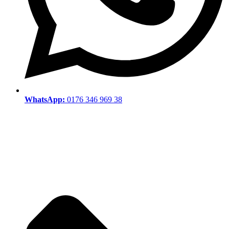
WhatsApp:
0176 346 969 38