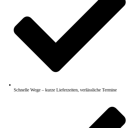
Schnelle Wege – kurze Lieferzeiten, verlässliche Termine