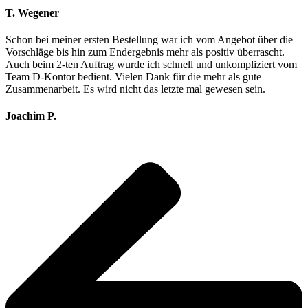
T. Wegener
Schon bei meiner ersten Bestellung war ich vom Angebot über die
Vorschläge bis hin zum Endergebnis mehr als positiv überrascht.
Auch beim 2-ten Auftrag wurde ich schnell und unkompliziert vom
Team D-Kontor bedient. Vielen Dank für die mehr als gute
Zusammenarbeit. Es wird nicht das letzte mal gewesen sein.
Joachim P.