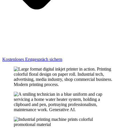
Kostenloses Erstgespräch sichern