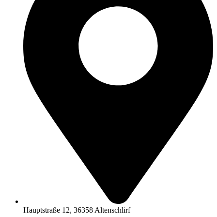
Hauptstraße 12, 36358 Altenschlirf