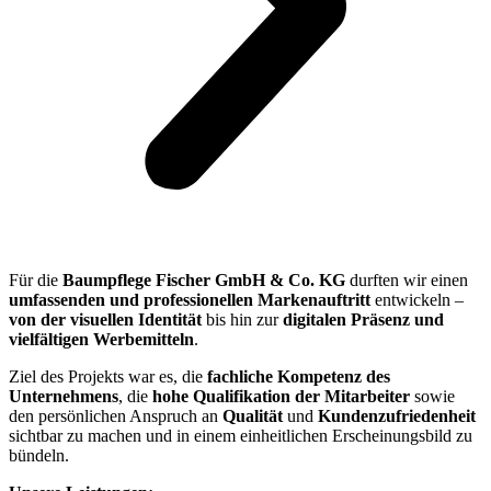
Für die
Baumpflege Fischer GmbH & Co. KG
durften wir einen
umfassenden und professionellen Markenauftritt
entwickeln –
von der visuellen Identität
bis hin zur
digitalen Präsenz und
vielfältigen Werbemitteln
.
Ziel des Projekts war es, die
fachliche Kompetenz des
Unternehmens
, die
hohe Qualifikation der Mitarbeiter
sowie
den persönlichen Anspruch an
Qualität
und
Kundenzufriedenheit
sichtbar zu machen und in einem einheitlichen Erscheinungsbild zu
bündeln.