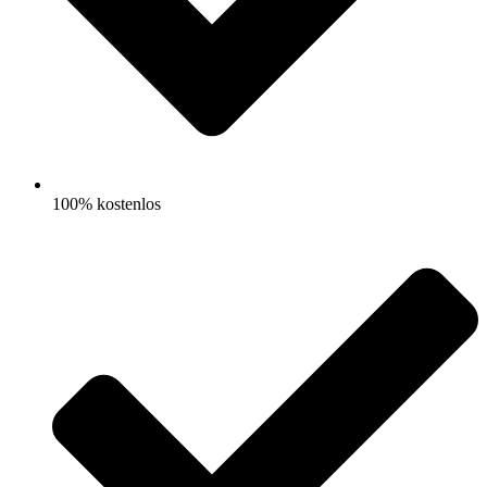
100% kostenlos