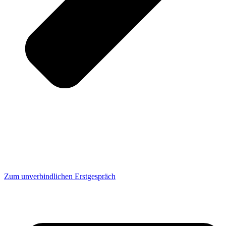
Zum unverbindlichen Erstgespräch