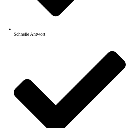
Schnelle Antwort