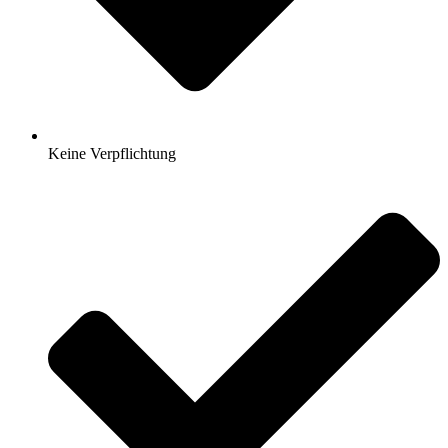
Keine Verpflichtung