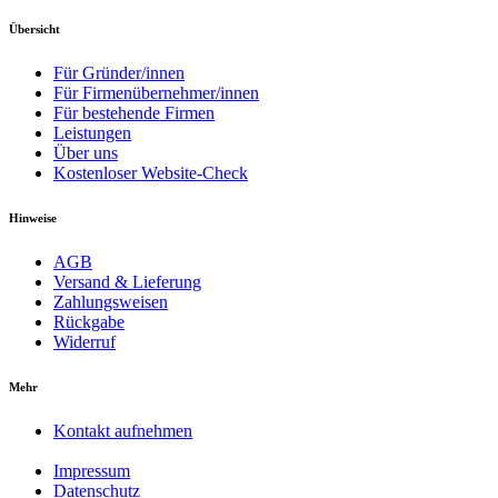
Übersicht
Für Gründer/innen
Für Firmenübernehmer/innen
Für bestehende Firmen
Leistungen
Über uns
Kostenloser Website-Check
Hinweise
AGB
Versand & Lieferung
Zahlungsweisen
Rückgabe
Widerruf
Mehr
Kontakt aufnehmen
Impressum
Datenschutz