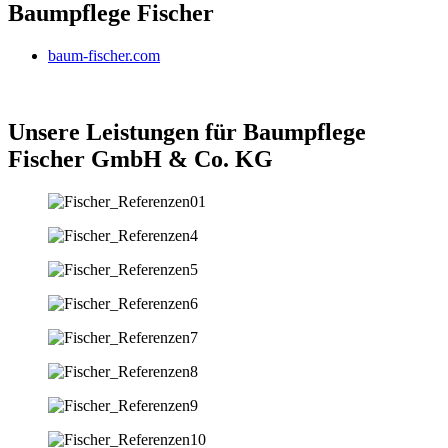
Baumpflege Fischer
baum-fischer.com
Unsere Leistungen für Baumpflege
Fischer GmbH & Co. KG