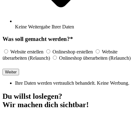
Keine Weitergabe Ihrer Daten
Was soll gemacht werden?*
Website erstellen
Onlineshop erstellen
Website
überarbeiten (Relaunch)
Onlineshop überarbeiten (Relaunch)
Weiter
Ihre Daten werden vertraulich behandelt. Keine Werbung.
Du willst loslegen?
Wir machen dich sichtbar!