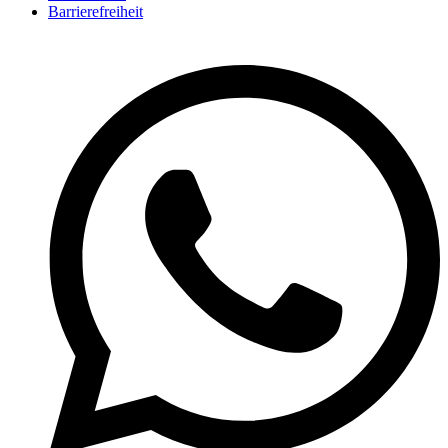
Barrierefreiheit