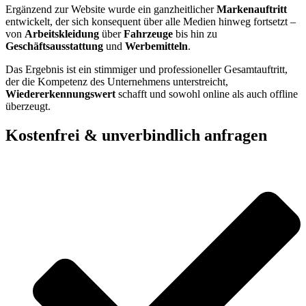
Ergänzend zur Website wurde ein ganzheitlicher
Markenauftritt
entwickelt, der sich konsequent über alle Medien hinweg fortsetzt –
von
Arbeitskleidung
über
Fahrzeuge
bis hin zu
Geschäftsausstattung
und
Werbemitteln
.
Das Ergebnis ist ein stimmiger und professioneller Gesamtauftritt,
der die Kompetenz des Unternehmens unterstreicht,
Wiedererkennungswert
schafft und sowohl online als auch offline
überzeugt.
Kostenfrei & unverbindlich anfragen