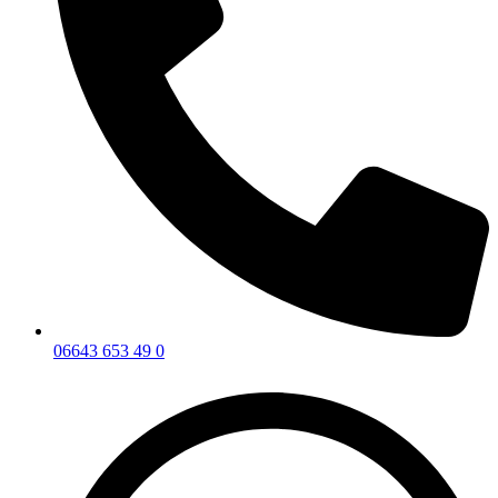
06643 653 49 0